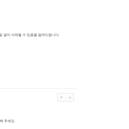
퇴 및 글이 삭제될 수 있음을 알려드립니다.
해 주세요.