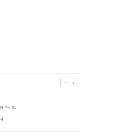
해 주세요.
다.