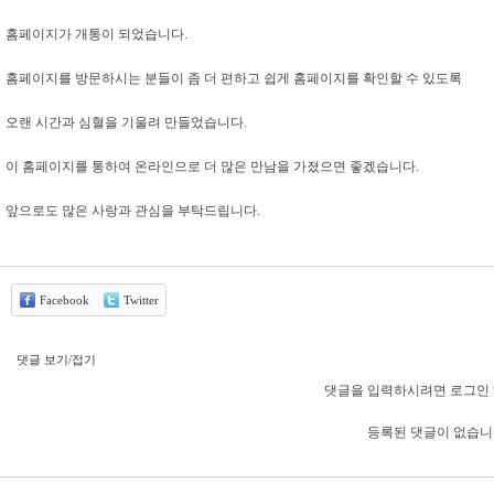
홈페이지가 개통이 되었습니다.
홈페이지를 방문하시는 분들이 좀 더 편하고 쉽게 홈페이지를 확인할 수 있도록
오랜 시간과 심혈을 기울려 만들었습니다.
이 홈페이지를 통하여 온라인으로 더 많은 만남을 가졌으면 좋겠습니다.
앞으로도 많은 사랑과 관심을 부탁드립니다.
Facebook
Twitter
댓글 보기/접기
댓글을 입력하시려면 로그인 
등록된 댓글이 없습니