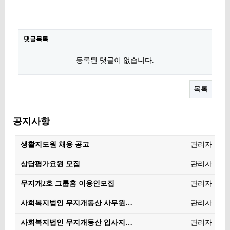
댓글목록
등록된 댓글이 없습니다.
목록
공지사항
생활지도원 채용 공고
관리자
상담평가요원 모집
관리자
무지개2호 그룹홈 이용인모집
관리자
사회복지법인 무지개동산 사무원…
관리자
사회복지법인 무지개동산 입사지…
관리자