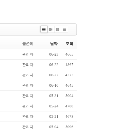
List
Webzine
Gallery
Picture
글쓴이
날짜
조회
관리자
06-23
4665
관리자
06-22
4867
관리자
06-22
4575
관리자
06-10
4645
관리자
05-31
5004
관리자
05-24
4788
관리자
05-21
4678
관리자
05-04
5096