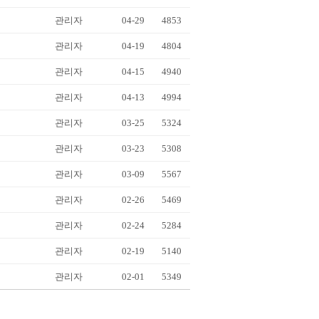
관리자
04-29
4853
관리자
04-19
4804
관리자
04-15
4940
관리자
04-13
4994
관리자
03-25
5324
관리자
03-23
5308
관리자
03-09
5567
관리자
02-26
5469
관리자
02-24
5284
관리자
02-19
5140
관리자
02-01
5349