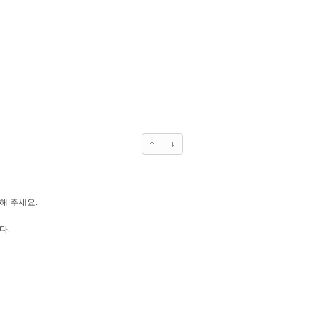
해 주세요.
다.