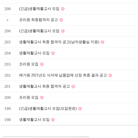
208
(긴급)생활재활교사 모집
»
조리원 최종합격자 공고
206
(긴급)생활재활교사 모집
205
생활재활교사 최종 합격자 공고(남자생활실 지원)
204
생활재활교사 모집
203
조리원 모집
202
예가원 2021년도 식자재 납품업체 선정 최종 결과 공고
201
생활재활교사 최종 합격자 공고
200
조리원 모집
199
(긴급)생활재활교사 모집(모집완료)
198
생활재활교사 모집