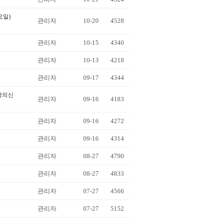
요일)
관리자
10-20
4528
관리자
10-15
4340
관리자
10-13
4218
관리자
09-17
4344
강의신
관리자
09-16
4183
관리자
09-16
4272
관리자
09-16
4314
관리자
08-27
4790
관리자
08-27
4833
관리자
07-27
4566
관리자
07-27
5152