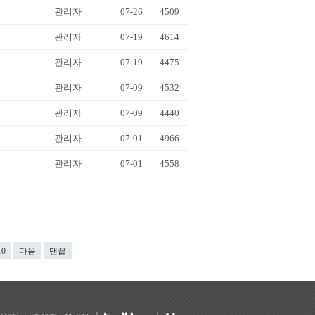
관리자
07-26
4509
관리자
07-19
4614
관리자
07-19
4475
관리자
07-09
4532
관리자
07-09
4440
관리자
07-01
4966
관리자
07-01
4558
10
다음
맨끝