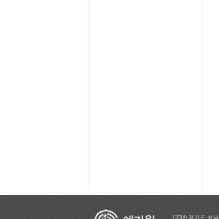
13509 경기도 성